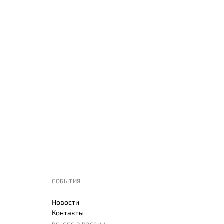
СОБЫТИЯ
Новости
Контакты