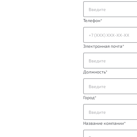
Телефон
*
Электронная почта
*
Должность
*
Город
*
Название компании
*