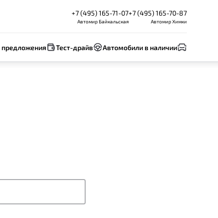
+7 (495) 165-71-07
+7 (495) 165-70-87
Автомир Байкальская
Автомир Химки
 предложения
Тест-драйв
Автомобили в наличии