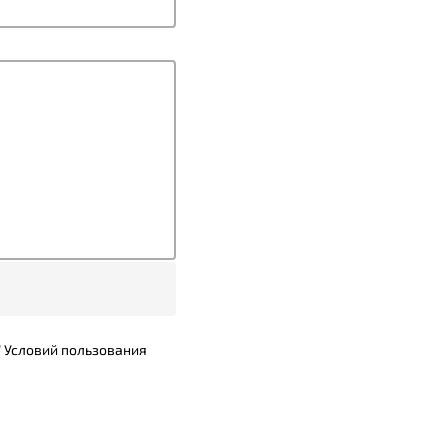
7
Условий пользования