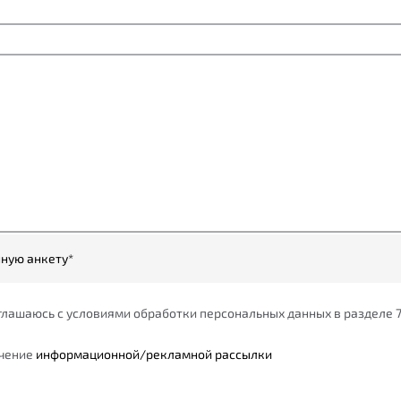
ную анкету*
оглашаюсь с условиями обработки персональных данных в разделе 
учение
информационной/рекламной рассылки