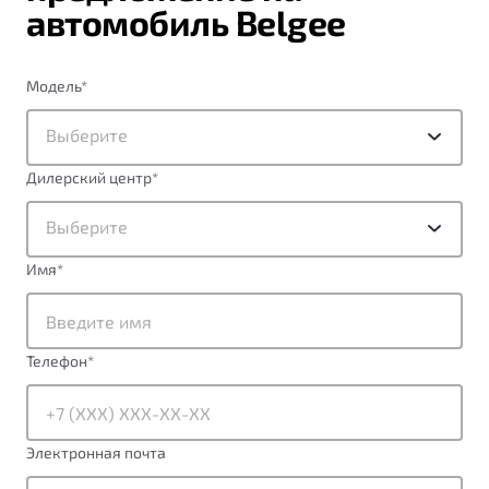
автомобиль Belgee
Модель
*
Выберите
Дилерский центр
*
Выберите
Имя
*
Телефон
*
Электронная почта