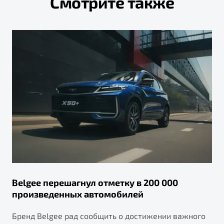
Смотрите также
Belgee перешагнул отметку в 200 000
произведенных автомобилей
Бренд Belgee рад сообщить о достижении важного