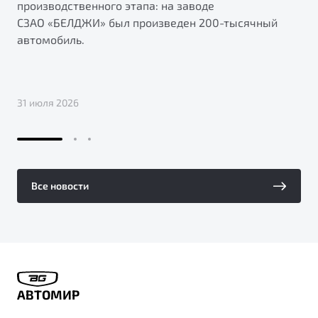
производственного этапа: на заводе
СЗАО «БЕЛДЖИ» был произведен 200-тысячный
автомобиль.
31 июля 2026
Все новости
АВТОМИР