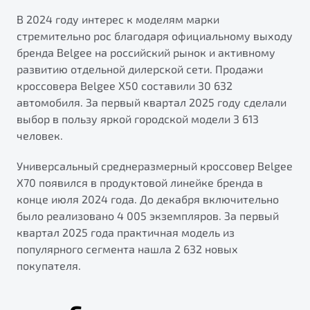
В 2024 году интерес к моделям марки
стремительно рос благодаря официальному выходу
бренда Belgee на российский рынок и активному
развитию отдельной дилерской сети. Продажи
кроссовера Belgee X50 составили 30 632
автомобиля. За первый квартал 2025 году сделали
выбор в пользу яркой городской модели 3 613
человек.
Универсальный среднеразмерный кроссовер Belgee
X70 появился в продуктовой линейке бренда в
конце июля 2024 года. До декабря включительно
было реализовано 4 005 экземпляров. За первый
квартал 2025 года практичная модель из
популярного сегмента нашла 2 632 новых
покупателя.