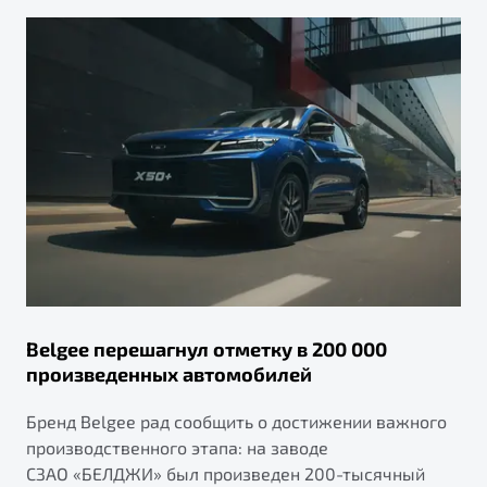
Belgee перешагнул отметку в 200 000
произведенных автомобилей
Бренд Belgee рад сообщить о достижении важного
производственного этапа: на заводе
СЗАО «БЕЛДЖИ» был произведен 200-тысячный