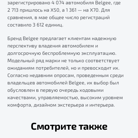
зарегистрировано 4 074 автомобиля Belgee, где
2 713 пришлось на X50, а 1 361 — на X70. Для
сравнения, в мае общее число регистраций
составило 3 612 единиц.
Бренд Belgee предлагает клиентам надежную
перспективу владения автомобилем и
долгосрочную беспроблемную эксплуатацию.
Модельный ряд марки не только соответствует
ожиданиям потребителей, но и превосходит их.
Согласно недавним опросам, проведенным среди
владельцев автомобилей Belgee, их выбор был
обусловлен в первую очередь ходовыми
качествами, управляемостью, высоким уровнем
комфорта, дизайном экстерьера и интерьера.
Смотрите также