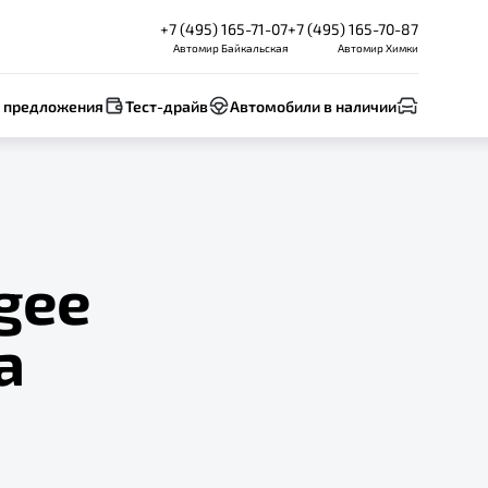
+7 (495) 165-71-07
+7 (495) 165-70-87
Автомир Байкальская
Автомир Химки
 предложения
Тест-драйв
Автомобили в наличии
gee
а