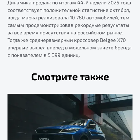
Динамика продаж по итогам 44-й недели 2025 года
соответствует положительной статистике октября,
когда марка реализовала 10 780 автомобилей, тем
самым продемонстрировав рекордные результаты
за все время присутствия на российском рынке.
Тогда же среднеразмерный кроссовер Belgee Х70
впервые вышел вперед в модельном зачете бренда
с показателем в 5 399 единиц.
Смотрите также