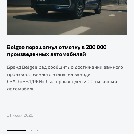
Belgee перешагнул отметку в 200 000
произведенных автомобилей
Бренд Belgee рад сообщить о достижении важного
производственного этапа: на заводе
СЗАО «БЕЛДЖИ» был произведен 200-тысячный
автомобиль.
31 июля 2026