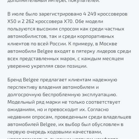
В июле было зарегистрировано 4 249 кроссоверов
X50 и 2 262 кроссовера X70. Обе модели
пользуются высоким спросом как среди частных
автомобилистов, так и среди корпоративных
клиентов по всей России. К примеру, в Москве
автомобили Belgee входят в пятерку лидеров среди
всех представленных марок, с каждым месяцем
уверенно укрепляя свои позиции.
Бренд Belgee предлагает клиентам надежную
перспективу владения автомобилем и
долгосрочную беспроблемную эксплуатацию.
Модельный ряд марки не только соответствует
ожиданиям, но и превосходит их. Согласно
недавним опросам, проведенным среди владельцев
автомобилей Belgee, их выбор был обусловлен в
первую очередь ходовыми качествами,
управляемостью, высоким уровнем комфорта,