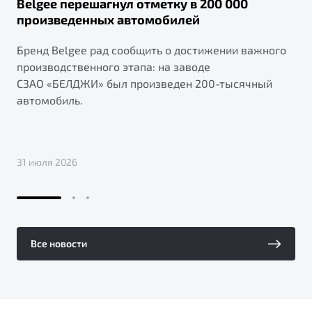
Belgee перешагнул отметку в 200 000
произведенных автомобилей
Бренд Belgee рад сообщить о достижении важного
производственного этапа: на заводе
СЗАО «БЕЛДЖИ» был произведен 200-тысячный
автомобиль.
31 июля 2026
Все новости