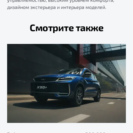
дизайном экстерьера и интерьера моделей.
Смотрите также