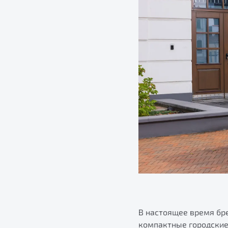
В настоящее время бре
компактные городские