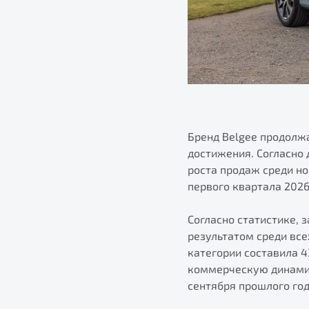
Бренд Belgee продолж
достижения. Согласно
роста продаж среди н
первого квартала 2026
Согласно статистике, 
результатом среди все
категории составила 4
коммерческую динамик
сентября прошлого год