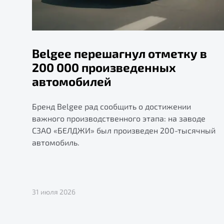
Belgee перешагнул отметку в
200 000 произведенных
автомобилей
Бренд Belgee рад сообщить о достижении
важного производственного этапа: на заводе
СЗАО «БЕЛДЖИ» был произведен 200-тысячный
автомобиль.
31 июля 2026