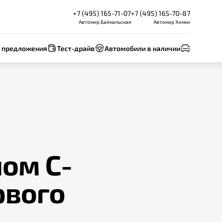
+7 (495) 165-71-07
+7 (495) 165-70-87
Автомир Байкальская
Автомир Химки
 предложения
Тест-драйв
Автомобили в наличии
ом С-
рвого