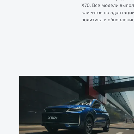
X70. Все модели выпо
клиентов по адаптаци
политика и обновлени