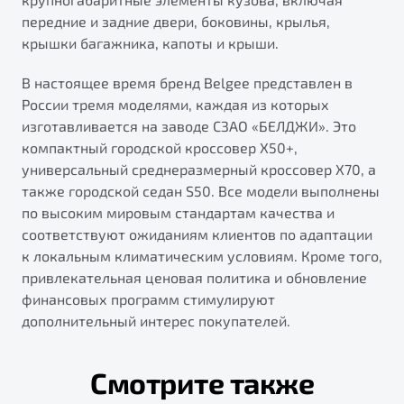
передние и задние двери, боковины, крылья,
крышки багажника, капоты и крыши.
В настоящее время бренд Belgee представлен в
России тремя моделями, каждая из которых
изготавливается на заводе СЗАО «БЕЛДЖИ». Это
компактный городской кроссовер X50+,
универсальный среднеразмерный кроссовер X70, а
также городской седан S50. Все модели выполнены
по высоким мировым стандартам качества и
соответствуют ожиданиям клиентов по адаптации
к локальным климатическим условиям. Кроме того,
привлекательная ценовая политика и обновление
финансовых программ стимулируют
дополнительный интерес покупателей.
Смотрите также