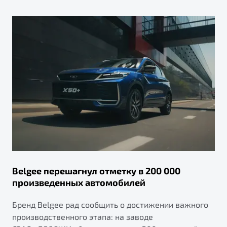
Belgee перешагнул отметку в 200 000
произведенных автомобилей
Бренд Belgee рад сообщить о достижении важного
производственного этапа: на заводе