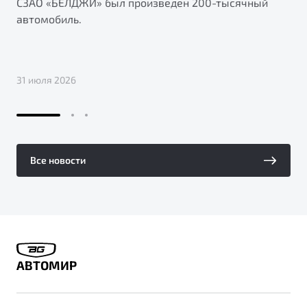
СЗАО «БЕЛДЖИ» был произведен 200-тысячный
автомобиль.
31 июля 2026
Все новости
АВТОМИР