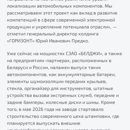
локализации автомобильных компонентов. Мы
рассматриваем этот проект как вклад в развитие
компетенций в сфере современной электронной
продукции и укрепление потенциала отрасли», —
отметил генеральный директор холдинга
«ГОРИЗОНТ» Юрий Иванович Предко.
Уже сейчас на мощностях СЗАО «БЕЛДЖИ», а также
на предприятиях-партнерах, расположенных в
Беларуси и России, налажен выпуск таких
автокомпонентов, как аккумуляторные батареи,
элементы шумоизоляции передних крыльев,
стекла, органайзер для инструментов, штатные
устройства вызова экстренных служб, передние и
задние бамперы, колесные диски и шины. Кроме
того, в мае 2026 года на заводе стартовало
строительство современного цеха штамповки, где
планируется выпускать внешние
крупногабаритные элементы кузова, включая