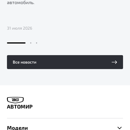
автомобиль.
31 июля 2026
Все новости
АВТОМИР
Модели