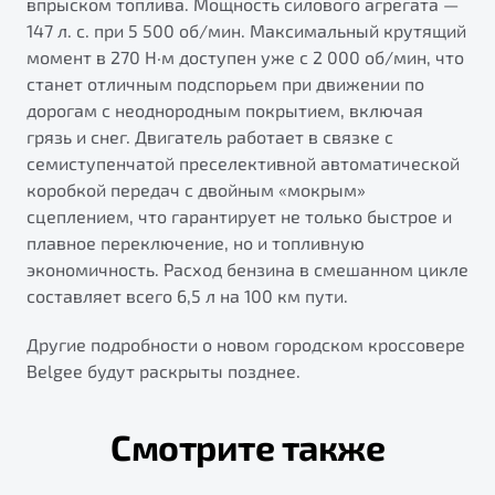
впрыском топлива. Мощность силового агрегата —
147 л. с. при 5 500 об/мин. Максимальный крутящий
момент в 270 Н·м доступен уже с 2 000 об/мин, что
станет отличным подспорьем при движении по
дорогам с неоднородным покрытием, включая
грязь и снег. Двигатель работает в связке с
семиступенчатой преселективной автоматической
коробкой передач с двойным «мокрым»
сцеплением, что гарантирует не только быстрое и
плавное переключение, но и топливную
экономичность. Расход бензина в смешанном цикле
составляет всего 6,5 л на 100 км пути.
Другие подробности о новом городском кроссовере
Belgee будут раскрыты позднее.
Смотрите также