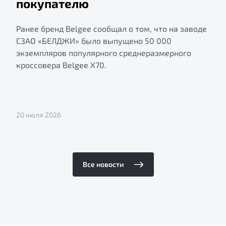
покупателю
Ранее бренд Belgee сообщал о том, что на заводе
СЗАО «БЕЛДЖИ» было выпущено 50 000
экземпляров популярного среднеразмерного
кроссовера Belgee X70.
20 июля 2026
Все новости