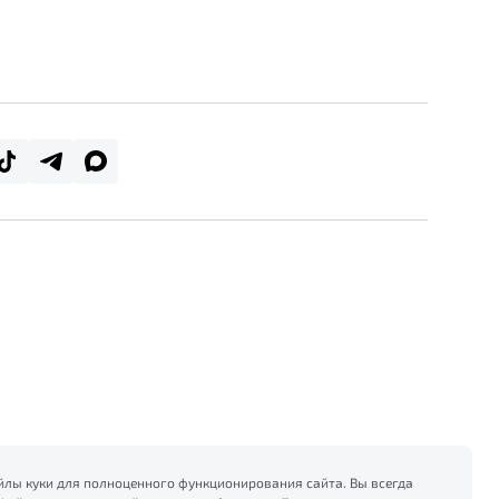
лы куки для полноценного функционирования сайта. Вы всегда