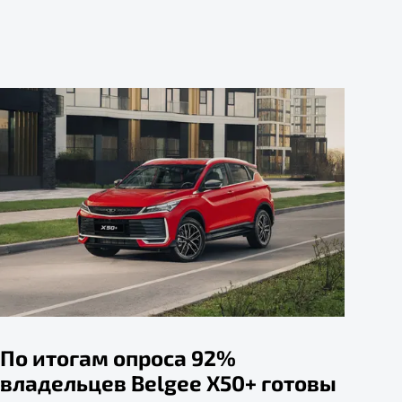
По итогам опроса 92%
владельцев Belgee X50+ готовы