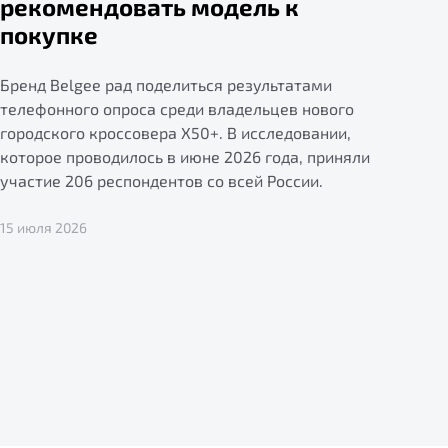
рекомендовать модель к
покупке
Бренд Belgee рад поделиться результатами
телефонного опроса среди владельцев нового
городского кроссовера X50+. В исследовании,
которое проводилось в июне 2026 года, приняли
участие 206 респондентов со всей России.
15 июля 2026