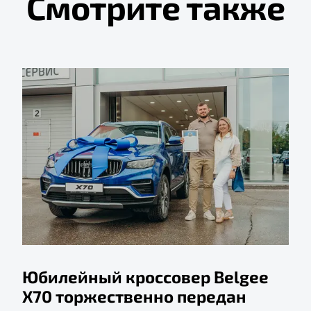
Смотрите также
Юбилейный кроссовер Belgee
X70 торжественно передан