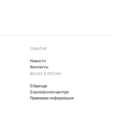
СОБЫТИЯ
Новости
Контакты
BELGEE В РОССИИ
О бренде
О дилерском центре
Правовая информация