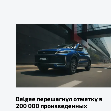
Belgee перешагнул отметку в
200 000 произведенных