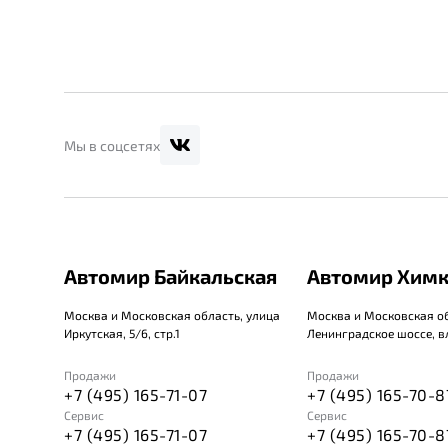
Мы в соцсетях
Автомир Байкальская
Автомир Хим
Москва и Московская область, улица
Москва и Московская об
Иркутская, 5/6, стр.1
Ленинградское шоссе, вл
Продажи
Продажи
+7 (495) 165-71-07
+7 (495) 165-70-8
Сервис
Сервис
+7 (495) 165-71-07
+7 (495) 165-70-8