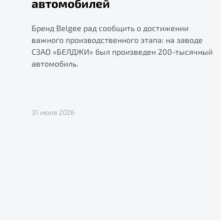
автомобилей
Бренд Belgee рад сообщить о достижении
важного производственного этапа: на заводе
СЗАО «БЕЛДЖИ» был произведен 200-тысячный
автомобиль.
31 июля 2026