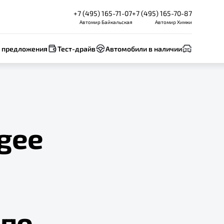
+7 (495) 165-71-07
+7 (495) 165-70-87
Автомир Байкальская
Автомир Химки
 предложения
Тест-драйв
Автомобили в наличии
gee
 по